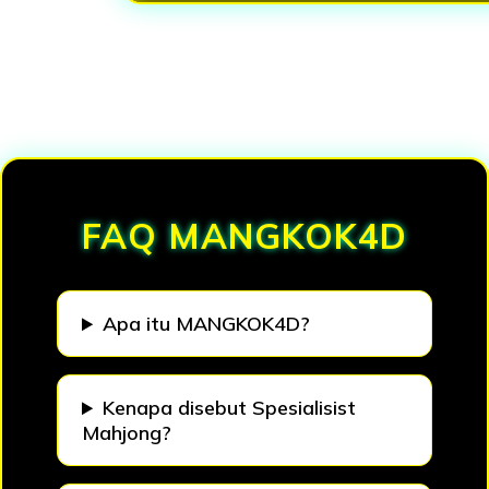
Loading...
FAQ MANGKOK4D
Apa itu MANGKOK4D?
Kenapa disebut Spesialisist
Mahjong?