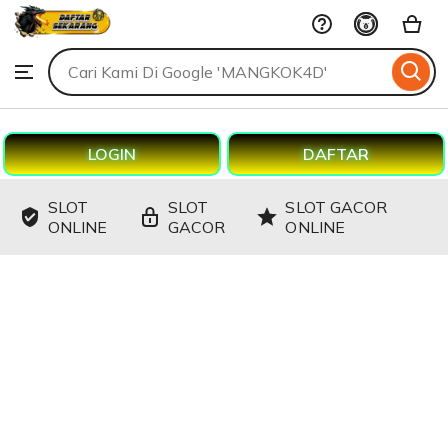
MANGKOK4D
Skip
to
Search
Browse
ontent
for
items
or
shops
LOGIN
DAFTAR
SLOT
SLOT
SLOT GACOR
ONLINE
GACOR
ONLINE