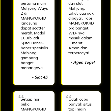
pertama main
dari slot
Mahjong Ways
Mahjong,
2 di
takut juga gak
MANGKOK4D
dibayar. Tapi
langsung
MANGKOK4D
dapat scatter
pro banget,
merah. Modal
WD-nya
100rb jadi
masuk dalam
5juta! Bener-
3 menit.
bener spesialis
Aman dan
Mahjong,
terpercaya!
gampang
- Agen Togel
banget
menangnya.
- Slot 4D
Setiap hari
Udah coba
buka
banyak situs,
MANGKOK4D
tapi main