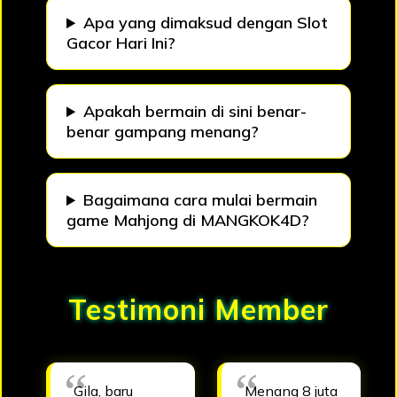
Apa yang dimaksud dengan Slot
Gacor Hari Ini?
Apakah bermain di sini benar-
benar gampang menang?
Bagaimana cara mulai bermain
game Mahjong di MANGKOK4D?
Testimoni Member
Gila, baru
Menang 8 juta