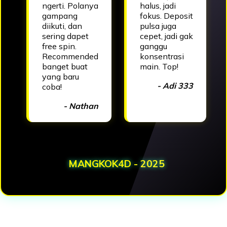
ngerti. Polanya
halus, jadi
gampang
fokus. Deposit
diikuti, dan
pulsa juga
sering dapet
cepet, jadi gak
free spin.
ganggu
Recommended
konsentrasi
banget buat
main. Top!
yang baru
- Adi 333
coba!
- Nathan
MANGKOK4D - 2025