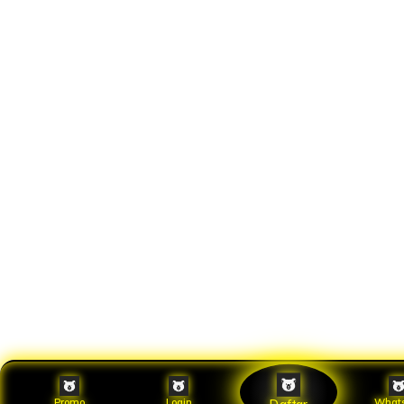
Promo
Login
What