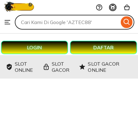
AZTEC88
Skip
to
Search
Browse
ontent
for
items
or
shops
LOGIN
DAFTAR
SLOT
SLOT
SLOT GACOR
ONLINE
GACOR
ONLINE