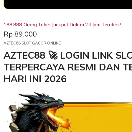
188.888 Orang Telah Jackpot Dalam 24 Jam Terakhir!
Price:
Rp 89,000
AZTEC88 SLOT GACOR ONLINE
AZTEC88 🚀 LOGIN LINK S
TERPERCAYA RESMI DAN T
HARI INI 2026