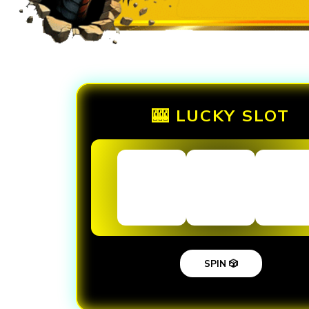
🎰 LUCKY SLOT
SPIN 🎲