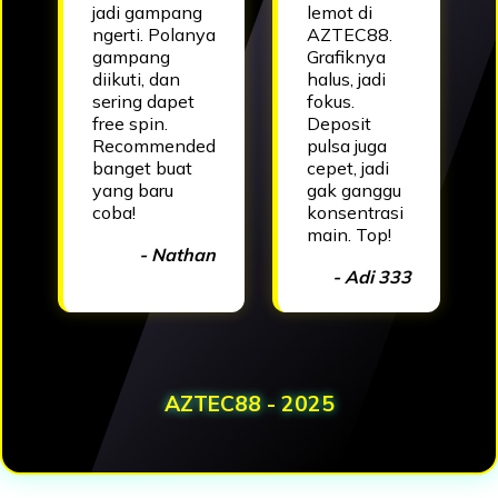
jadi gampang
lemot di
ngerti. Polanya
AZTEC88.
gampang
Grafiknya
diikuti, dan
halus, jadi
sering dapet
fokus.
free spin.
Deposit
Recommended
pulsa juga
banget buat
cepet, jadi
yang baru
gak ganggu
coba!
konsentrasi
main. Top!
- Nathan
- Adi 333
AZTEC88 - 2025