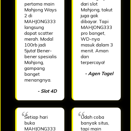
pertama main
dari slot
Mahjong Ways
Mahjong, takut
2 di
juga gak
MAHJONG333
dibayar. Tapi
langsung
MAHJONG333
dapat scatter
pro banget,
merah. Modal
WD-nya
100rb jadi
masuk dalam 3
5juta! Bener-
menit. Aman
bener spesialis
dan
Mahjong,
terpercaya!
gampang
- Agen Togel
banget
menangnya.
- Slot 4D
Setiap hari
Udah coba
buka
banyak situs,
MAHJONG333
tapi main