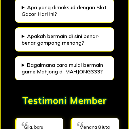
Apa yang dimaksud dengan Slot
Gacor Hari Ini?
Apakah bermain di sini benar-
benar gampang menang?
Bagaimana cara mulai bermain
game Mahjong di MAHJONG333?
Testimoni Member
Gila, baru
Menang 8 juta