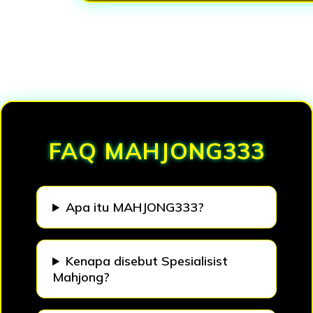
Loading...
FAQ MAHJONG333
Apa itu MAHJONG333?
Kenapa disebut Spesialisist
Mahjong?