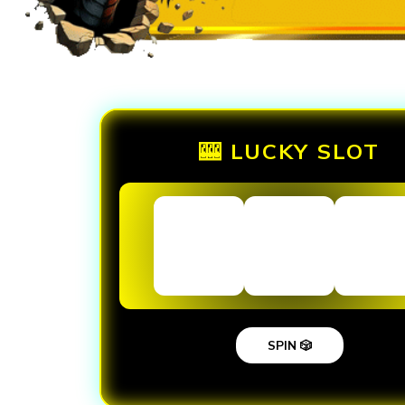
🎰 LUCKY SLOT
SPIN 🎲