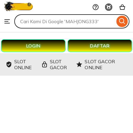
MAHJONG333
Skip
to
Search
Browse
ontent
for
items
or
shops
LOGIN
DAFTAR
SLOT
SLOT
SLOT GACOR
ONLINE
GACOR
ONLINE