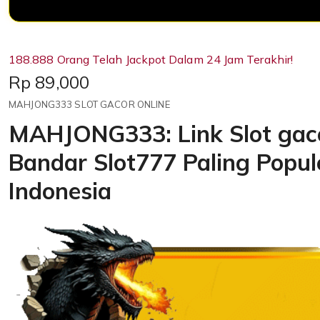
188.888 Orang Telah Jackpot Dalam 24 Jam Terakhir!
Price:
Rp 89,000
MAHJONG333 SLOT GACOR ONLINE
MAHJONG333: Link Slot gacor
Bandar Slot777 Paling Popul
Indonesia